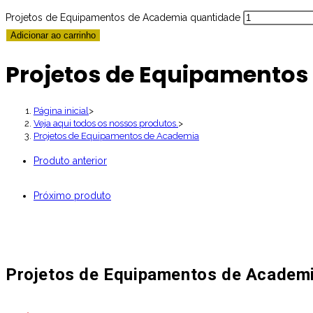
Projetos de Equipamentos de Academia quantidade
Adicionar ao carrinho
Projetos de Equipamentos
Página inicial
>
Veja aqui todos os nossos produtos.
>
Projetos de Equipamentos de Academia
Produto anterior
Próximo produto
Projetos de Equipamentos de Academ