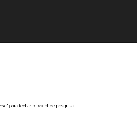
“Esc” para fechar o painel de pesquisa.