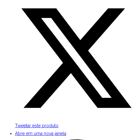
Tweetar este produto
Abre em uma nova janela