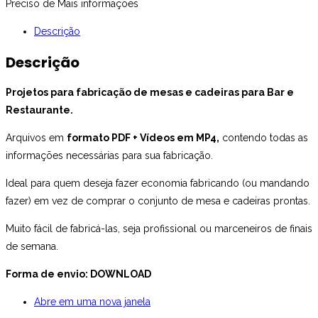
Preciso de Mais informações
Descrição
Descrição
Projetos para fabricação de mesas e cadeiras para Bar e
Restaurante.
Arquivos em
formato PDF + Vídeos em MP4,
contendo todas as
informações necessárias para sua fabricação.
Ideal para quem deseja fazer economia fabricando (ou mandando
fazer) em vez de comprar o conjunto de mesa e cadeiras prontas.
Muito fácil de fabricá-las, seja profissional ou marceneiros de finais
de semana.
Forma de envio: DOWNLOAD
Abre em uma nova janela