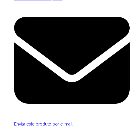
Enviar este produto por e-mail