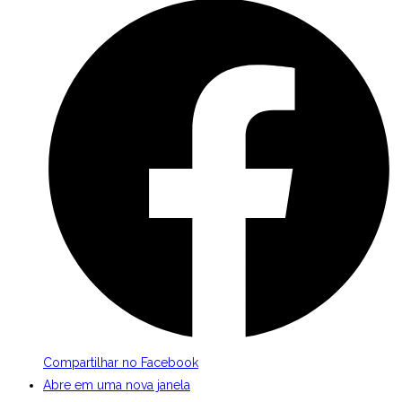
Compartilhar no Facebook
Abre em uma nova janela