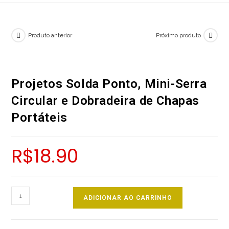
Produto anterior
Próximo produto
Projetos Solda Ponto, Mini-Serra
Circular e Dobradeira de Chapas
Portáteis
R$
18.90
Projetos
ADICIONAR AO CARRINHO
Solda
Ponto,