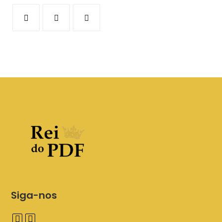
Siga-nos