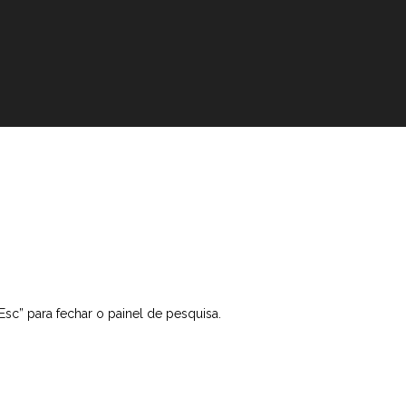
“Esc” para fechar o painel de pesquisa.