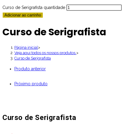
Curso de Serigrafista quantidade
Adicionar ao carrinho
Curso de Serigrafista
Página inicial
>
Veja aqui todos os nossos produtos.
>
Curso de Serigrafista
Produto anterior
Próximo produto
Curso de Serigrafista