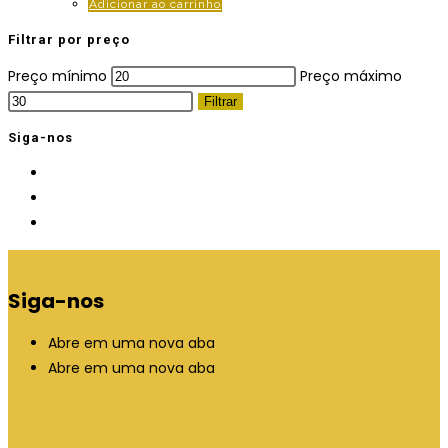
Adicionar ao carrinho
Filtrar por preço
Preço mínimo
Preço máximo
Filtrar
Siga-nos
Siga-nos
Abre em uma nova aba
Abre em uma nova aba