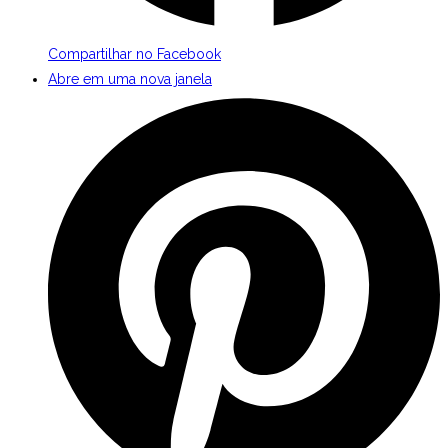
Compartilhar no Facebook
Abre em uma nova janela