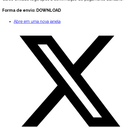
Forma de envio: DOWNLOAD
Abre em uma nova janela