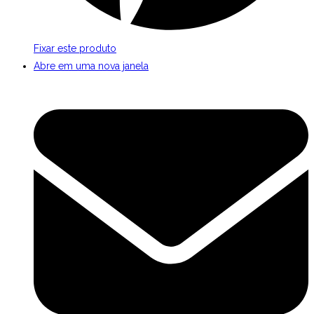
Fixar este produto
Abre em uma nova janela